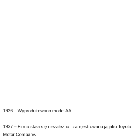
1936 – Wyprodukowano model AA.
1937 – Firma stała się niezależna i zarejestrowano ją jako Toyota
Motor Company.