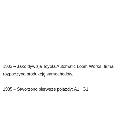
1993 – Jako dywizja Toyota Automatic Loom Works, firma
rozpoczyna produkcję samochodów.
1935 – Stworzono pierwsze pojazdy: A1 i G1.