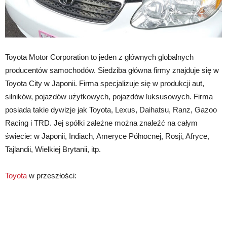
Toyota Motor Corporation to jeden z głównych globalnych
producentów samochodów. Siedziba główna firmy znajduje się w
Toyota City w Japonii. Firma specjalizuje się w produkcji aut,
silników, pojazdów użytkowych, pojazdów luksusowych. Firma
posiada takie dywizje jak Toyota, Lexus, Daihatsu, Ranz, Gazoo
Racing i TRD. Jej spółki zależne można znaleźć na całym
świecie: w Japonii, Indiach, Ameryce Północnej, Rosji, Afryce,
Tajlandii, Wielkiej Brytanii, itp.
Toyota
w przeszłości: