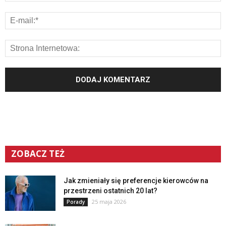
ZOBACZ TEŻ
Jak zmieniały się preferencje kierowców na
przestrzeni ostatnich 20 lat?
25 maja 2026
Porady