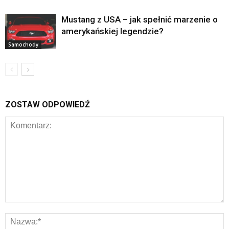
Mustang z USA – jak spełnić marzenie o
amerykańskiej legendzie?
Samochody
ZOSTAW ODPOWIEDŹ