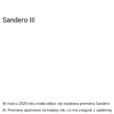
Sandero III
W marcu 2020 roku miała odbyć się światowa premiera Sandero
III. Premierę opóźniono na kolejny rok, co ma związek z epidemią