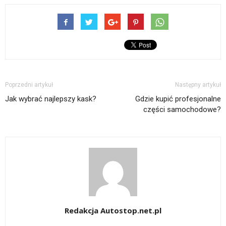
Poprzedni artykuł
Następny artykuł
Jak wybrać najlepszy kask?
Gdzie kupić profesjonalne
części samochodowe?
Redakcja Autostop.net.pl