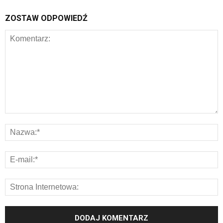
ZOSTAW ODPOWIEDŹ