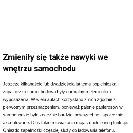
Zmieniły się także nawyki we
wnętrzu samochodu
Jeszcze kilkanaście lub dwadzieścia lat temu popielniczka i
zapalniczka samochodowa były normalnym elementem
wyposażenia. W wielu autach korzystano z nich zgodnie z
pierwotnym przeznaczeniem, ponieważ palenie papierosów w
samochodzie było znacznie bardziej powszechne i społecznie
akceptowane. Dziś takie rozwiązania mają zupełnie inną funkcję.
Gniazdo zapalniczki częściej służy do ładowania telefonu,