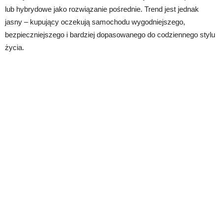
lub hybrydowe jako rozwiązanie pośrednie. Trend jest jednak
jasny – kupujący oczekują samochodu wygodniejszego,
bezpieczniejszego i bardziej dopasowanego do codziennego stylu
życia.