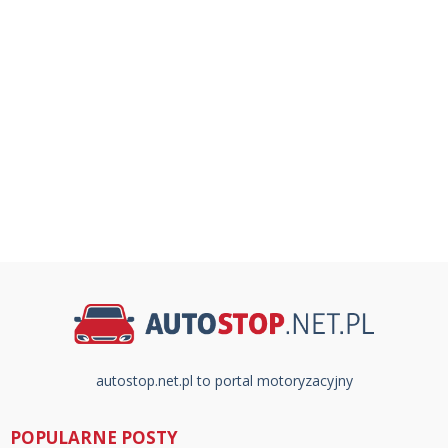
autostop.net.pl to portal motoryzacyjny
POPULARNE POSTY