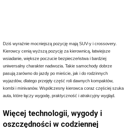
Dziś wyraźnie mocniejszą pozycję mają SUV-y i crossovery.
Kierowcy cenią wyższą pozycję za kierownicą, łatwiejsze
wsiadanie, większe poczucie bezpieczeństwa i bardziej
uniwersalny charakter nadwozia. Takie samochody dobrze
pasują zarówno do jazdy po mieście, jak i do rodzinnych
wyjazdów, dlatego przejęły część roli dawnych kompaktów,
kombi i minivanów. Współczesny kierowca coraz częściej szuka
auta, które łączy wygodę, praktyczność i atrakcyjny wygląd.
Więcej technologii, wygody i
oszczędności w codziennej