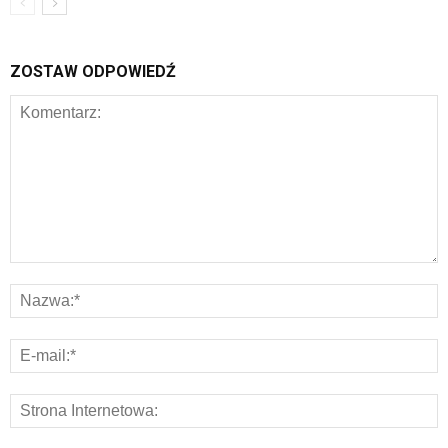
ZOSTAW ODPOWIEDŹ