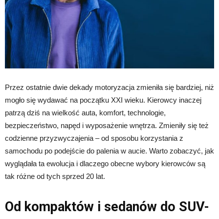
Przez ostatnie dwie dekady motoryzacja zmieniła się bardziej, niż
mogło się wydawać na początku XXI wieku. Kierowcy inaczej
patrzą dziś na wielkość auta, komfort, technologie,
bezpieczeństwo, napęd i wyposażenie wnętrza. Zmieniły się też
codzienne przyzwyczajenia – od sposobu korzystania z
samochodu po podejście do palenia w aucie. Warto zobaczyć, jak
wyglądała ta ewolucja i dlaczego obecne wybory kierowców są
tak różne od tych sprzed 20 lat.
Od kompaktów i sedanów do SUV-