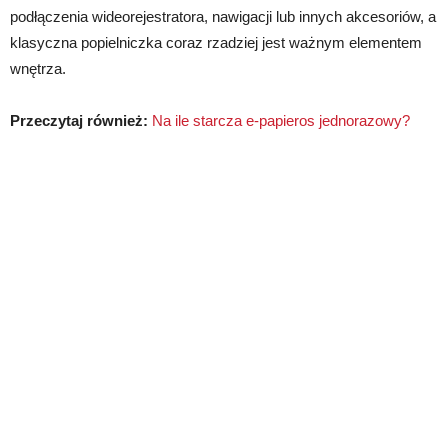
podłączenia wideorejestratora, nawigacji lub innych akcesoriów, a
klasyczna popielniczka coraz rzadziej jest ważnym elementem
wnętrza.
Przeczytaj również:
Na ile starcza e-papieros jednorazowy?