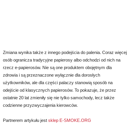
Zmiana wynika także z innego podejścia do palenia. Coraz więcej
osób ogranicza tradycyjne papierosy albo odchodzi od nich na
rzecz e-papierosów. Nie są one produktem obojętnym dla
zdrowia i są przeznaczone wyłącznie dla dorosłych
użytkowników, ale dla części palaczy stanowią sposób na
odejście od klasycznych papierosów. To pokazuje, że przez
ostatnie 20 lat zmieniły się nie tylko samochody, lecz także
codzienne przyzwyczajenia kierowców.
Partnerem artykułu jest
sklep E-SMOKE.ORG