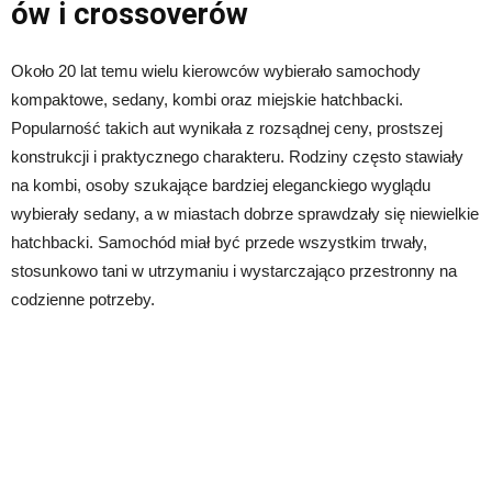
ów i crossoverów
Około 20 lat temu wielu kierowców wybierało samochody
kompaktowe, sedany, kombi oraz miejskie hatchbacki.
Popularność takich aut wynikała z rozsądnej ceny, prostszej
konstrukcji i praktycznego charakteru. Rodziny często stawiały
na kombi, osoby szukające bardziej eleganckiego wyglądu
wybierały sedany, a w miastach dobrze sprawdzały się niewielkie
hatchbacki. Samochód miał być przede wszystkim trwały,
stosunkowo tani w utrzymaniu i wystarczająco przestronny na
codzienne potrzeby.