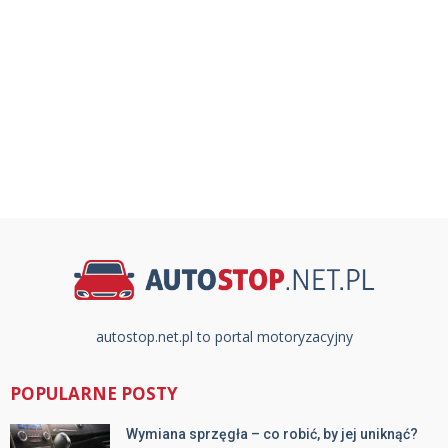
autostop.net.pl to portal motoryzacyjny
POPULARNE POSTY
Wymiana sprzęgła – co robić, by jej uniknąć?